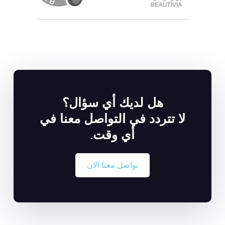
هل لديك أي سؤال؟
لا تتردد في التواصل معنا في
أي وقت.
نواصل معنا الان