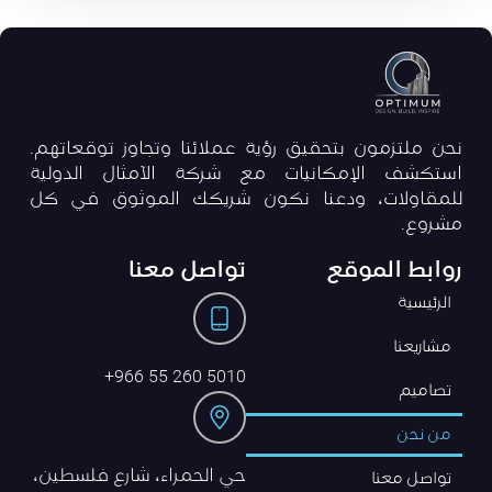
نحن ملتزمون بتحقيق رؤية عملائنا وتجاوز توقعاتهم.
استكشف الإمكانيات مع شركة الآمثال الدولية
للمقاولات، ودعنا نكون شريكك الموثوق في كل
مشروع.
روابط الموقع
تواصل معنا
الرئيسية
مشاريعنا
5010 260 55 966+
تصاميم
من نحن
حي الحمراء، شارع فلسطين،
تواصل معنا